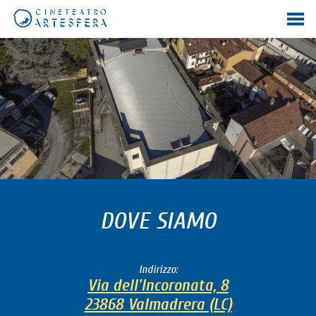
DOVE SIAMO
Indirizzo:
Via dell'Incoronata, 8
23868 Valmadrera (LC)