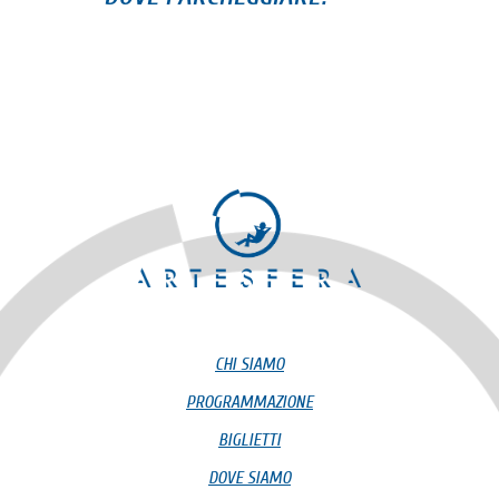
CHI SIAMO
PROGRAMMAZIONE
BIGLIETTI
DOVE SIAMO