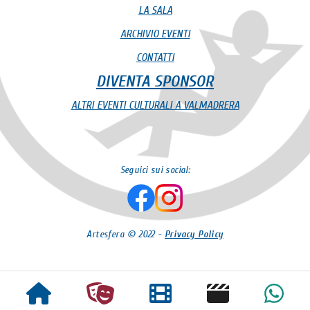
LA SALA
ARCHIVIO EVENTI
CONTATTI
DIVENTA SPONSOR
ALTRI EVENTI CULTURALI A VALMADRERA
Seguici sui social:
Artesfera © 2022 -
Privacy Policy